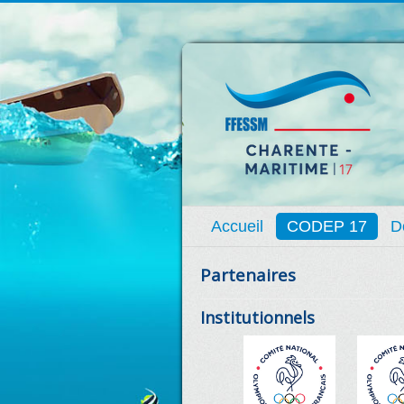
Accueil
CODEP 17
D
Partenaires
Institutionnels