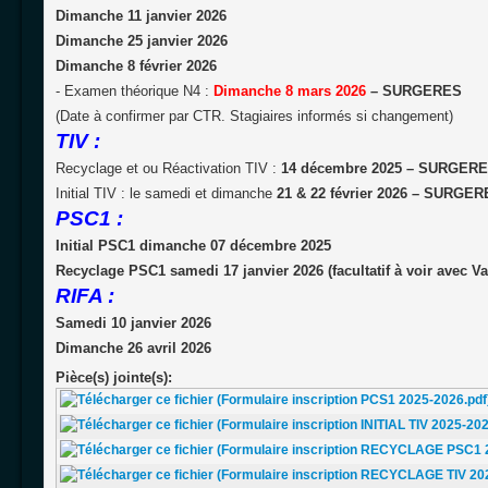
Dimanche 11 janvier 2026
Dimanche 25 janvier 2026
Dimanche 8 février 2026
- Examen théorique N4 :
Dimanche
8 mars 2026
– SURGERES
(Date à confirmer par CTR. Stagiaires informés si changement)
TIV :
Recyclage et ou Réactivation TIV :
14 décembre 2025
– SURGER
Initial TIV : le samedi et dimanche
21 & 22 février 2026 – SURGE
PSC1 :
Initial PSC1 dimanche 07 décembre 2025
Recyclage PSC1 samedi 17 janvier 2026 (facultatif à voir avec
RIFA :
Samedi 10 janvier 2026
Dimanche 26 avril 2026
Pièce(s) jointe(s):