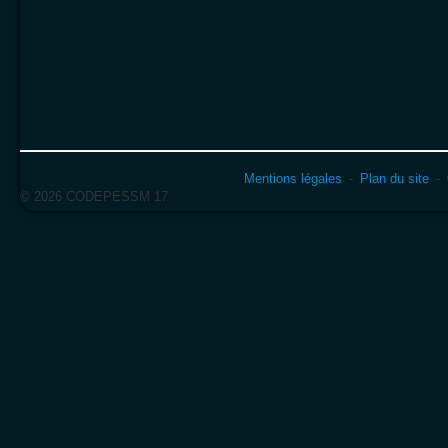
Mentions légales
Plan du site
© 2026 CODEPESSM 17