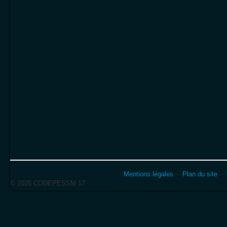
Mentions légales
Plan du site
© 2026 CODEPESSM 17